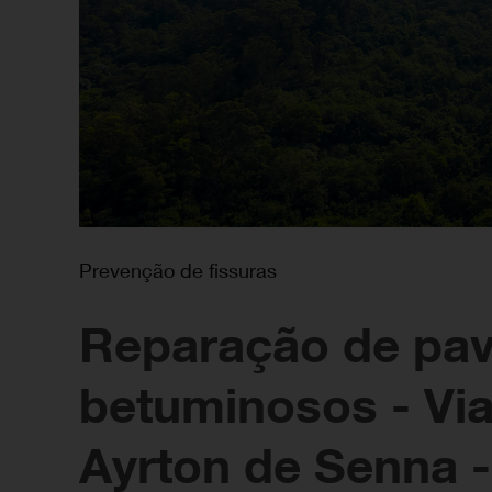
Prevenção de fissuras
Reparação de pa
betuminosos - Via
Ayrton de Senna -