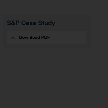
S&P Case Study
Download PDF