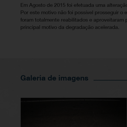
Em Agosto de 2015 foi efetuada uma alteração
Por este motivo não foi possível prosseguir o
foram totalmente reabilitados e aproveitaram
principal motivo da degradação acelerada.
Galeria de imagens