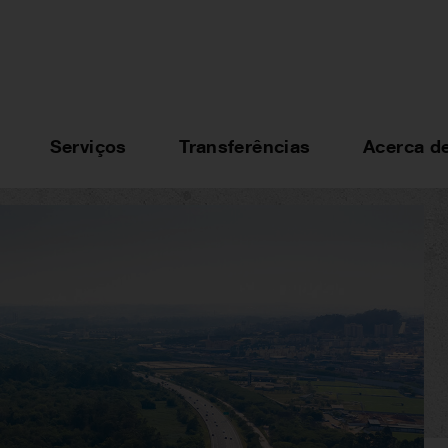
Serviços
Transferências
Acerca d