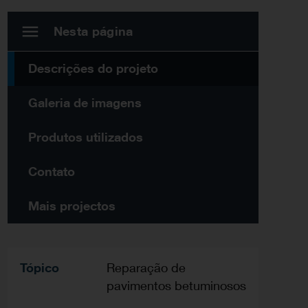
Nesta página
Descrições do projeto
Galeria de imagens
Produtos utilizados
Contato
Mais projectos
Tópico
Reparação de
pavimentos betuminosos