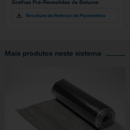
Grelhas Pré-Revestidas de Betume
Brochura de Reforço de Pavimentos
Mais produtos neste sistema