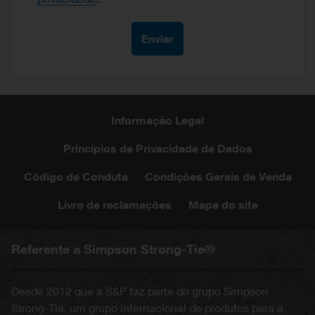
Informação Legal
Princípios de Privacidade de Dados
Código de Conduta
Condições Gerais de Venda
Livro de reclamações
Mapa do site
Referente a Simpson Strong-Tie®
Desde 2012 que a S&P faz parte do grupo Simpson
Strong-Tie, um grupo internacional de produtos para a