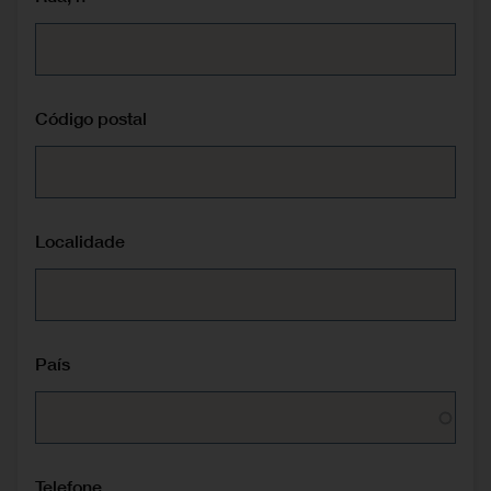
Código postal
Localidade
País
Telefone