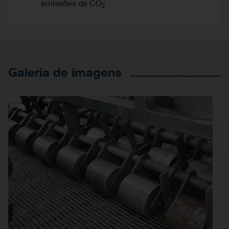
emissões de CO
2
Galeria de imagens