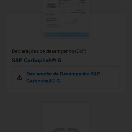
Declarações de desempenho (DoP)
S&P Carbophalt® G
Declaração de Desempenho S&P
Carbophalt® G