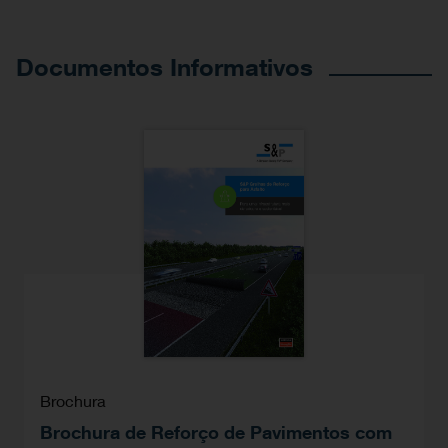
Documentos Informativos
Brochura
Brochura de Reforço de Pavimentos com