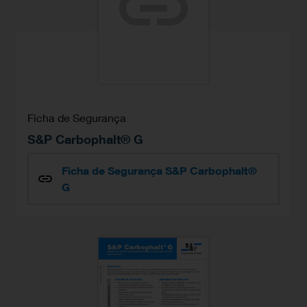
Ficha de Segurança
S&P Carbophalt® G
Ficha de Segurança S&P Carbophalt®
G