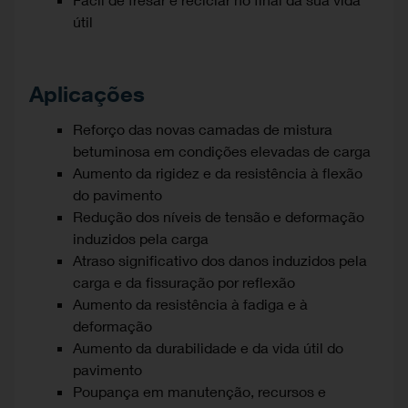
útil
Aplicações
Reforço das novas camadas de mistura
betuminosa em condições elevadas de carga
Aumento da rigidez e da resistência à flexão
do pavimento
Redução dos níveis de tensão e deformação
induzidos pela carga
Atraso significativo dos danos induzidos pela
carga e da fissuração por reflexão
Aumento da resistência à fadiga e à
deformação
Aumento da durabilidade e da vida útil do
pavimento
Poupança em manutenção, recursos e