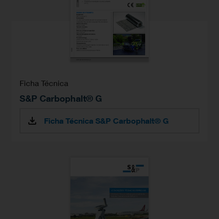
Ficha Técnica
S&P Carbophalt® G
Ficha Técnica S&P Carbophalt® G