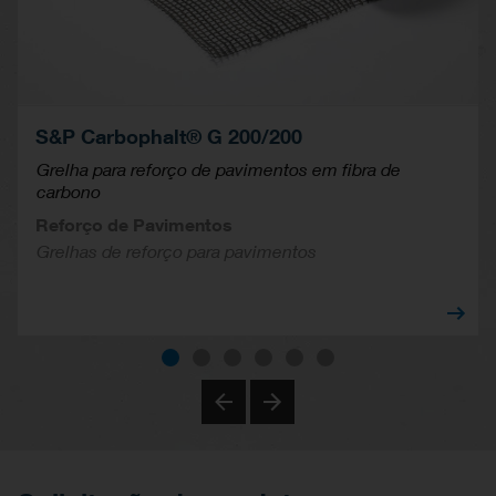
S&P Carbophalt® G 200/200
Grelha para reforço de pavimentos em fibra de
carbono
Reforço de Pavimentos
Grelhas de reforço para pavimentos
Previous
Next