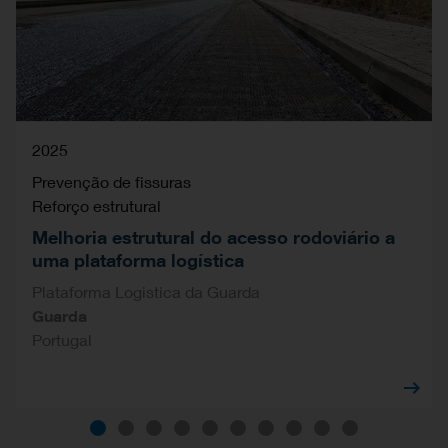
2025
Prevenção de fissuras
Reforço estrutural
Melhoria estrutural do acesso rodoviário a
uma plataforma logística
Plataforma Logistica da Guarda
Guarda
Portugal