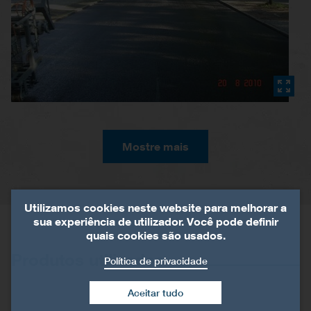
Mostre mais
Utilizamos cookies neste website para melhorar a
sua experiência de utilizador. Você pode definir
quais cookies são usados.
Produtos utilizados
Política de privacidade
Aceitar tudo