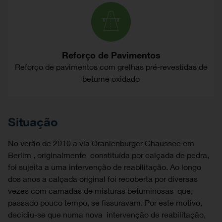
Reforço de Pavimentos
Reforço de pavimentos com grelhas pré-revestidas de
betume oxidado
Situação
No verão de 2010 a via Oranienburger Chaussee em
Berlim , originalmente constituída por calçada de pedra,
foi sujeita a uma intervenção de reabilitação. Ao longo
dos anos a calçada original foi recoberta por diversas
vezes com camadas de misturas betuminosas que,
passado pouco tempo, se fissuravam. Por este motivo,
decidiu-se que numa nova intervenção de reabilitação,