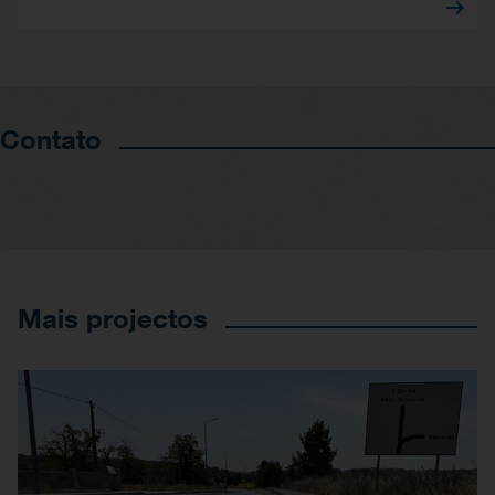
Contato
Mais projectos