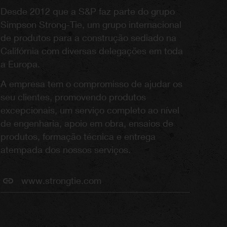
Desde 2012 que a S&P faz parte do grupo
Simpson Strong-Tie, um grupo internacional
de produtos para a construção sediado na
Califórnia com diversas delegações em toda
a Europa.
A empresa tem o compromisso de ajudar os
seu clientes, promovendo produtos
excepcionais, um serviço completo ao nível
de engenharia, apoio em obra, ensaios de
produtos, formação técnica e entrega
atempada dos nossos serviços.
www.strongtie.com