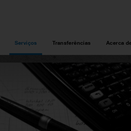
Serviços
Transferências
Acerca d