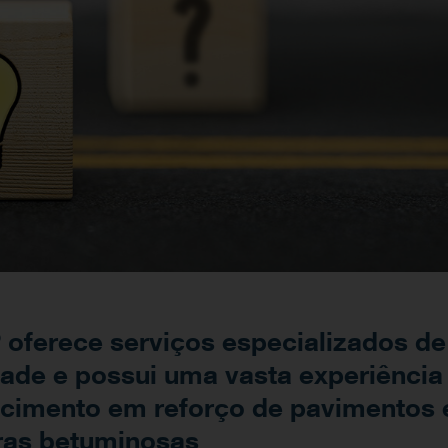
 oferece serviços especializados de 
dade e possui uma vasta experiência
cimento em reforço de pavimentos
ras betuminosas