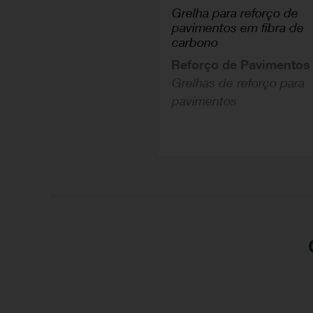
Grelha para reforço de
pavimentos em fibra de
carbono
Reforço de Pavimentos
Grelhas de reforço para
pavimentos