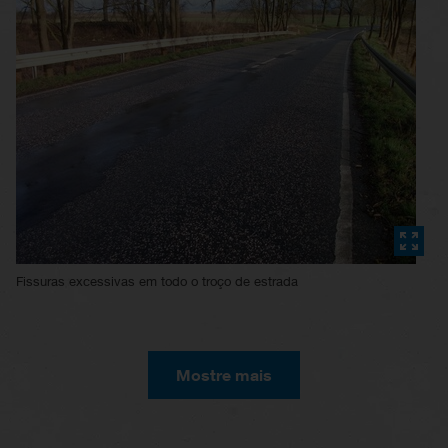
Fissuras excessivas em todo o troço de estrada
Mostre mais