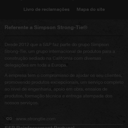
Livro de reclamações
Mapa do site
Referente a Simpson Strong-Tie®
Desde 2012 que a S&P faz parte do grupo Simpson
Strong-Tie, um grupo internacional de produtos para a
construção sediado na Califórnia com diversas
delegações em toda a Europa.
A empresa tem o compromisso de ajudar os seu clientes,
promovendo produtos excepcionais, um serviço completo
ao nível de engenharia, apoio em obra, ensaios de
produtos, formação técnica e entrega atempada dos
nossos serviços.
www.strongtie.com
S&P Reinforcement Portugal