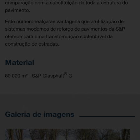
comparação com a substituição de toda a estrutura do
pavimento.
Este número realça as vantagens que a utilização de
sistemas modernos de reforço de pavimentos da S&P
oferece para uma transformação sustentável da
construção de estradas.
Material
®
80 000 m² - S&P Glasphalt
G
Galeria de imagens