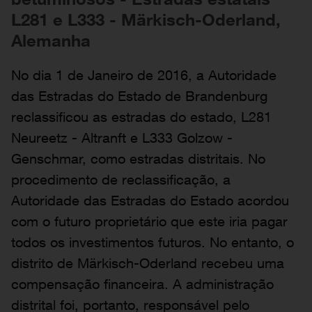
L281 e L333 - Märkisch-Oderland,
Alemanha
No dia 1 de Janeiro de 2016, a Autoridade
das Estradas do Estado de Brandenburg
reclassificou as estradas do estado, L281
Neureetz - Altranft e L333 Golzow -
Genschmar, como estradas distritais. No
procedimento de reclassificação, a
Autoridade das Estradas do Estado acordou
com o futuro proprietário que este iria pagar
todos os investimentos futuros. No entanto, o
distrito de Märkisch-Oderland recebeu uma
compensação financeira. A administração
distrital foi, portanto, responsável pelo