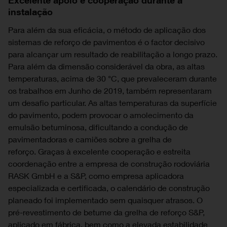
instalação
Para além da sua eficácia, o método de aplicação dos
sistemas de reforço de pavimentos é o factor decisivo
para alcançar um resultado de reabilitação a longo prazo.
Para além da dimensão considerável da obra, as altas
temperaturas, acima de 30 °C, que prevaleceram durante
os trabalhos em Junho de 2019, também representaram
um desafio particular. As altas temperaturas da superfície
do pavimento, podem provocar o amolecimento da
emulsão betuminosa, dificultando a condução de
pavimentadoras e camiões sobre a grelha de
reforço. Graças à excelente cooperação e estreita
coordenação entre a empresa de construção rodoviária
RASK GmbH e a S&P, como empresa aplicadora
especializada e certificada, o calendário de construção
planeado foi implementado sem quaisquer atrasos. O
pré-revestimento de betume da grelha de reforço S&P,
aplicado em fábrica, bem como a elevada estabilidade