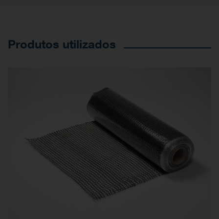
Produtos utilizados