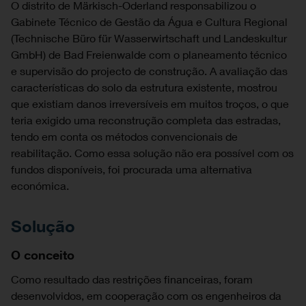
O distrito de Märkisch-Oderland responsabilizou o
Gabinete Técnico de Gestão da Água e Cultura Regional
(Technische Büro für Wasserwirtschaft und Landeskultur
GmbH) de Bad Freienwalde com o planeamento técnico
e supervisão do projecto de construção. A avaliação das
características do solo da estrutura existente, mostrou
que existiam danos irreversíveis em muitos troços, o que
teria exigido uma reconstrução completa das estradas,
tendo em conta os métodos convencionais de
reabilitação. Como essa solução não era possível com os
fundos disponíveis, foi procurada uma alternativa
económica.
Solução
O conceito
Como resultado das restrições financeiras, foram
desenvolvidos, em cooperação com os engenheiros da