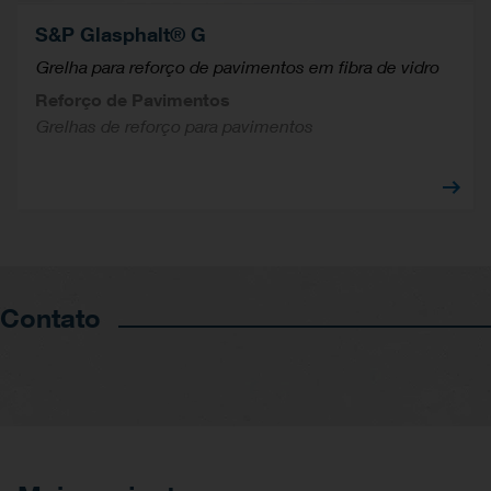
S&P Glasphalt® G
Grelha para reforço de pavimentos em fibra de vidro
Reforço de Pavimentos
Grelhas de reforço para pavimentos
Contato