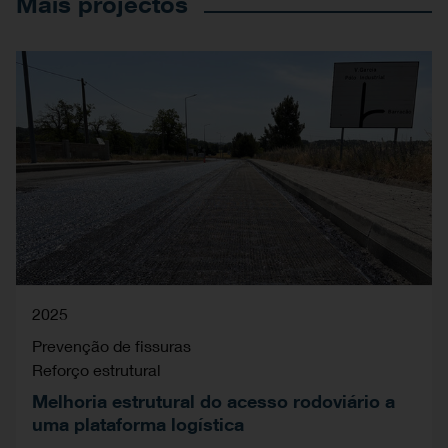
Mais projectos
2025
Prevenção de fissuras
Reforço estrutural
Melhoria estrutural do acesso rodoviário a
uma plataforma logística