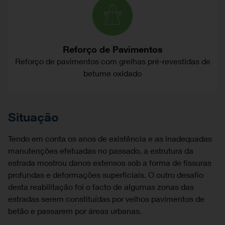
Reforço de Pavimentos
Reforço de pavimentos com grelhas pré-revestidas de
betume oxidado
Situação
Tendo em conta os anos de existência e as inadequadas
manutenções efetuadas no passado, a estrutura da
estrada mostrou danos extensos sob a forma de fissuras
profundas e deformações superficiais. O outro desafio
desta reabilitação foi o facto de algumas zonas das
estradas serem constituídas por velhos pavimentos de
betão e passarem por áreas urbanas.