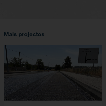
Mais projectos