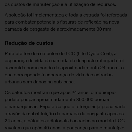
os custos de manutenção e a utilização de recursos.
A solução foi implementada e toda a estrada foi reforçada
para combater potenciais fissuras de reflexão na nova
camada de desgaste de aproximadamente 30 mm.
Redução de custos
Para efeitos dos cálculos do LCC (Life Cycle Cost), a
esperança de vida da camada de desgaste reforçada foi
assumida como sendo de aproximadamente 24 anos - o
que corresponde à esperança de vida das estradas
urbanas sem danos na sub-base.
Os cálculos mostram que após 24 anos, o município
poderá poupar aproximadamente 300.000 coroas
dinamarquesas. Espera-se que o reforço seja preservado
através da substituição da camada de desgaste após os
24 anos, e cálculos adicionais baseados no modelo LCC
revelam que após 40 anos, a poupança para o município