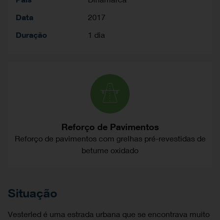
Data
2017
Duração
1 dia
Reforço de Pavimentos
Reforço de pavimentos com grelhas pré-revestidas de
betume oxidado
Situação
Vesterled é uma estrada urbana que se encontrava muito