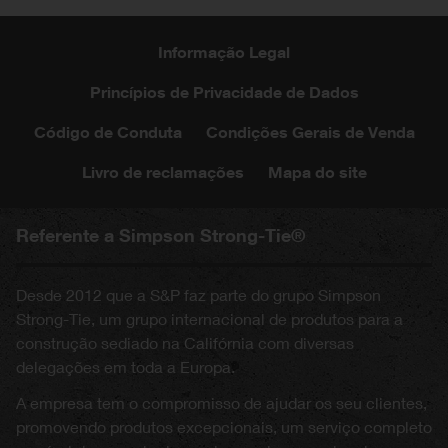
Informação Legal
Princípios de Privacidade de Dados
Código de Conduta
Condições Gerais de Venda
Livro de reclamações
Mapa do site
Referente a Simpson Strong-Tie®
Desde 2012 que a S&P faz parte do grupo Simpson
Strong-Tie, um grupo internacional de produtos para a
construção sediado na Califórnia com diversas
delegações em toda a Europa.
A empresa tem o compromisso de ajudar os seu clientes,
promovendo produtos excepcionais, um serviço completo