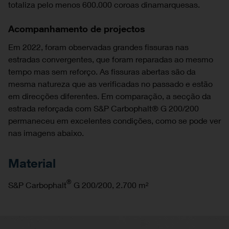
totaliza pelo menos 600.000 coroas dinamarquesas.
Acompanhamento de projectos
Em 2022, foram observadas grandes fissuras nas
estradas convergentes, que foram reparadas ao mesmo
tempo mas sem reforço. As fissuras abertas são da
mesma natureza que as verificadas no passado e estão
em direcções diferentes. Em comparação, a secção da
estrada reforçada com S&P Carbophalt® G 200/200
permaneceu em excelentes condições, como se pode ver
nas imagens abaixo.
Material
®
S&P Carbophalt
G 200/200, 2.700 m²