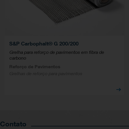
S&P Carbophalt® G 200/200
Grelha para reforço de pavimentos em fibra de
carbono
Reforço de Pavimentos
Grelhas de reforço para pavimentos
Contato