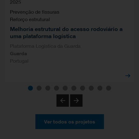
2025
Prevenção de fissuras
Reforço estrutural
Melhoria estrutural do acesso rodoviário a
uma plataforma logística
Plataforma Logistica da Guarda
Guarda
Portugal
Previous
Next
Ver todos os projetos