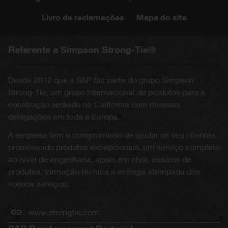
Livro de reclamações
Mapa do site
Referente a Simpson Strong-Tie®
Desde 2012 que a S&P faz parte do grupo Simpson
Strong-Tie, um grupo internacional de produtos para a
construção sediado na Califórnia com diversas
delegações em toda a Europa.
A empresa tem o compromisso de ajudar os seu clientes,
promovendo produtos excepcionais, um serviço completo
ao nível de engenharia, apoio em obra, ensaios de
produtos, formação técnica e entrega atempada dos
nossos serviços.
www.strongtie.com