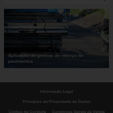
Aplicação de grelhas de reforço de
pavimentos
Informação Legal
Princípios de Privacidade de Dados
Código de Conduta
Condições Gerais de Venda