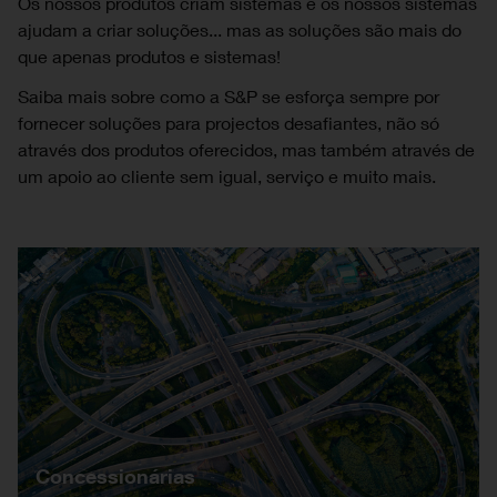
Os nossos produtos criam sistemas e os nossos sistemas
ajudam a criar soluções... mas as soluções são mais do
que apenas produtos e sistemas!
Saiba mais sobre como a S&P se esforça sempre por
fornecer soluções para projectos desafiantes, não só
através dos produtos oferecidos, mas também através de
um apoio ao cliente sem igual, serviço e muito mais.
Concessionárias