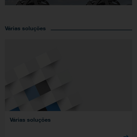
Várias soluções
Várias soluções