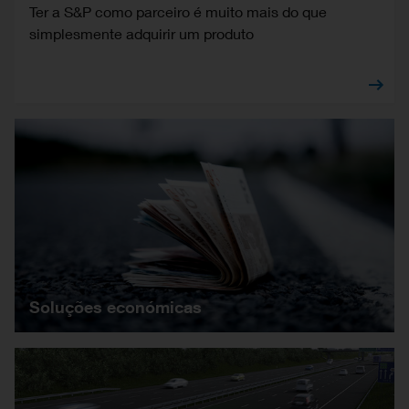
Ter a S&P como parceiro é muito mais do que
simplesmente adquirir um produto
Soluções económicas