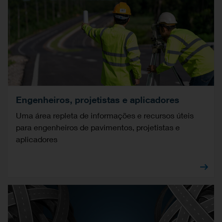
Engenheiros, projetistas e aplicadores
Uma área repleta de informações e recursos úteis
para engenheiros de pavimentos, projetistas e
aplicadores