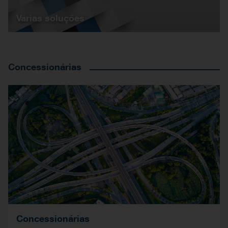
Várias soluções
Concessionárias
Concessionárias