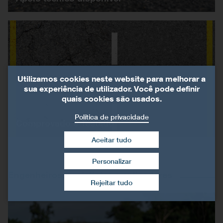
Utilizamos cookies neste website para melhorar a
sua experiência de utilizador. Você pode definir
quais cookies são usados.
Política de privacidade
Comprovado e Testado
Aceitar tudo
Personalizar
Retirar consentimento
Engenheiros, projetistas e aplicadores
Rejeitar tudo