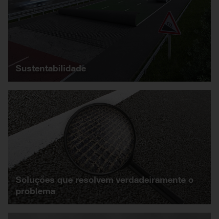
Sustentabilidade
Soluções que resolvem verdadeiramente o
problema