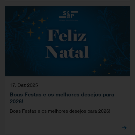
17. Dez 2025
Boas Festas e os melhores desejos para
2026!
Boas Festas e os melhores desejos para 2026!