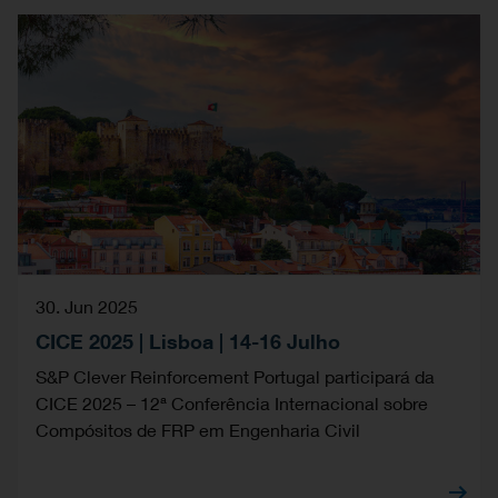
30. Jun 2025
CICE 2025 | Lisboa | 14-16 Julho
S&P Clever Reinforcement Portugal participará da
CICE 2025 – 12ª Conferência Internacional sobre
Compósitos de FRP em Engenharia Civil