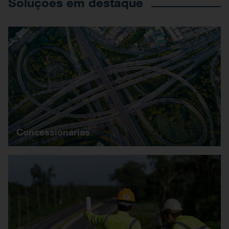
Soluções em destaque
Concessionárias