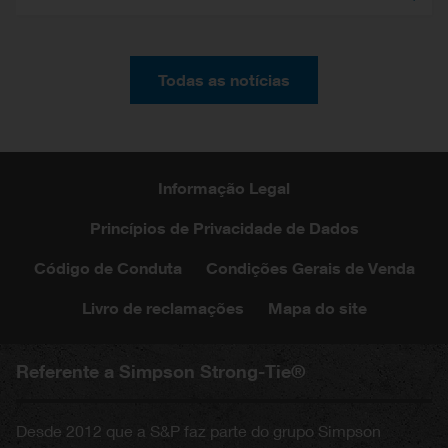
Todas as notícias
Informação Legal
Princípios de Privacidade de Dados
Código de Conduta
Condições Gerais de Venda
Livro de reclamações
Mapa do site
Referente a Simpson Strong-Tie®
Desde 2012 que a S&P faz parte do grupo Simpson