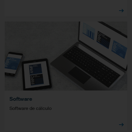
Software
Software de cálculo