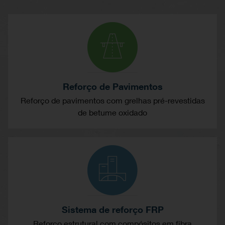
Reforço de Pavimentos
Reforço de pavimentos com grelhas pré-revestidas
de betume oxidado
Sistema de reforço FRP
Reforço estrutural com compósitos em fibra