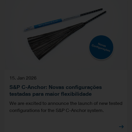
15. Jan 2026
S&P C-Anchor: Novas configurações
testadas para maior flexibilidade
We are excited to announce the launch of new tested
configurations for the S&P C-Anchor system.