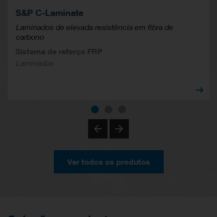
S&P C-Laminate
Laminados de elevada resistência em fibra de
carbono
Sistema de reforço FRP
Laminados
Ver todos os produtos