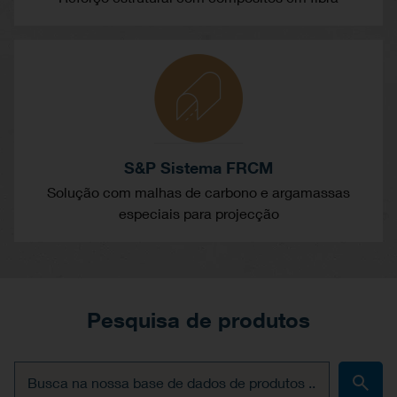
S&P Sistema FRCM
Solução com malhas de carbono e argamassas
especiais para projecção
Pesquisa de produtos