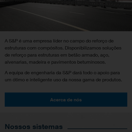
A S&P é uma empresa líder no campo do reforço de
estruturas com compósitos. Disponibilizamos soluções
de reforço para estruturas em betão armado, aço,
alvenarias, madeira e pavimentos betuminosos.
A equipa de engenharia da S&P dará todo o apoio para
um ótimo e inteligente uso da nossa gama de produtos.
Acerca de nós
Nossos sistemas