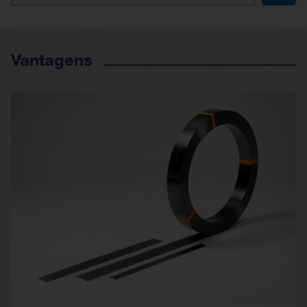
Vantagens