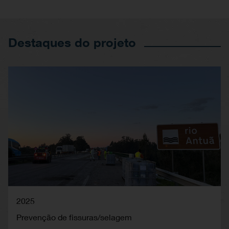
Destaques do projeto
2025
Prevenção de fissuras/selagem