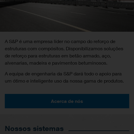
A S&P é uma empresa líder no campo do reforço de
estruturas com compósitos. Disponibilizamos soluções
de reforço para estruturas em betão armado, aço,
alvenarias, madeira e pavimentos betuminosos.
A equipa de engenharia da S&P dará todo o apoio para
um ótimo e inteligente uso da nossa gama de produtos.
Acerca de nós
Nossos sistemas