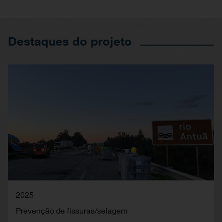
Destaques do projeto
2025
Prevenção de fissuras/selagem