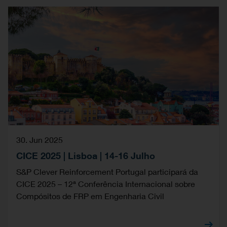
30. Jun 2025
CICE 2025 | Lisboa | 14-16 Julho
S&P Clever Reinforcement Portugal participará da
CICE 2025 – 12ª Conferência Internacional sobre
Compósitos de FRP em Engenharia Civil