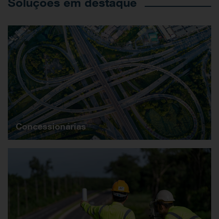
Soluções em destaque
Concessionárias