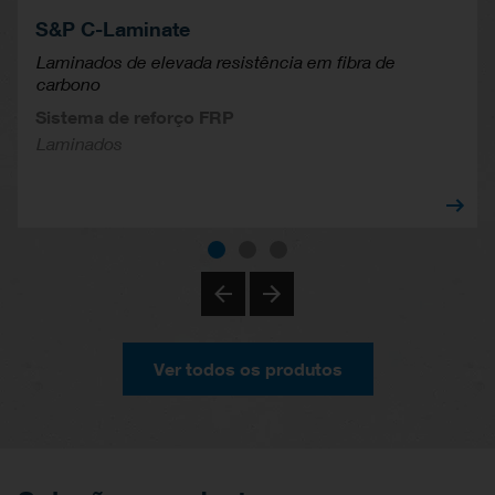
S&P C-Laminate
Laminados de elevada resistência em fibra de
carbono
Sistema de reforço FRP
Laminados
Ver todos os produtos