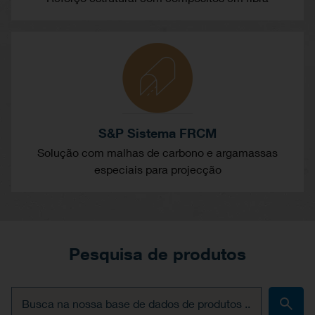
S&P Sistema FRCM
Solução com malhas de carbono e argamassas
especiais para projecção
Pesquisa de produtos