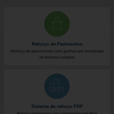
Reforço de Pavimentos
Reforço de pavimentos com grelhas pré-revestidas
de betume oxidado
Sistema de reforço FRP
Reforço estrutural com compósitos em fibra