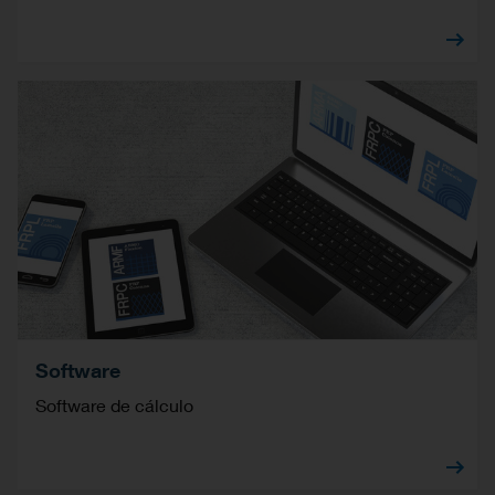
Software
Software de cálculo