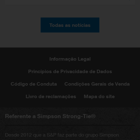
Todas as notícias
Informação Legal
Princípios de Privacidade de Dados
Código de Conduta
Condições Gerais de Venda
Livro de reclamações
Mapa do site
Referente a Simpson Strong-Tie®
Desde 2012 que a S&P faz parte do grupo Simpson