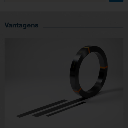
Vantagens