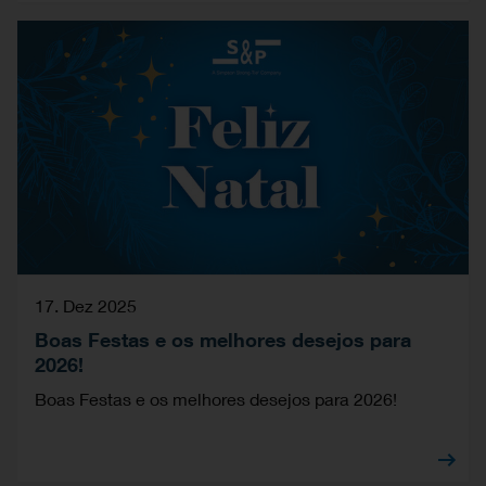
17. Dez 2025
Boas Festas e os melhores desejos para
2026!
Boas Festas e os melhores desejos para 2026!