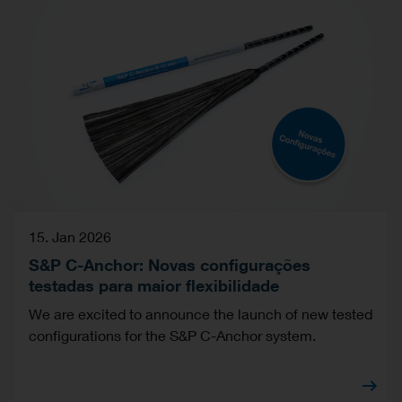
15. Jan 2026
S&P C-Anchor: Novas configurações
testadas para maior flexibilidade
We are excited to announce the launch of new tested
configurations for the S&P C-Anchor system.