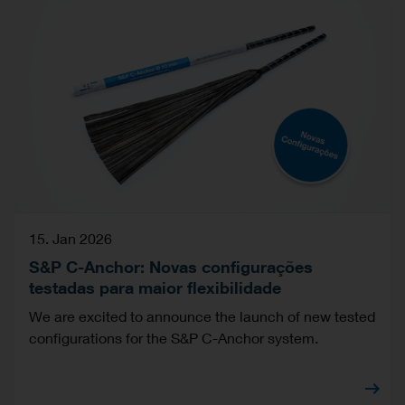
15. Jan 2026
S&P C-Anchor: Novas configurações
testadas para maior flexibilidade
We are excited to announce the launch of new tested
configurations for the S&P C-Anchor system.