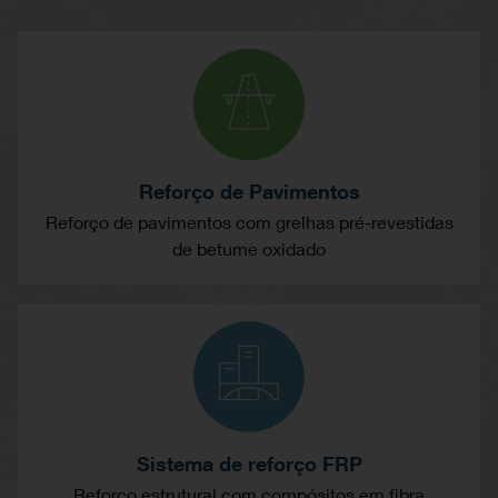
Reforço de Pavimentos
Reforço de pavimentos com grelhas pré-revestidas
de betume oxidado
Sistema de reforço FRP
Reforço estrutural com compósitos em fibra