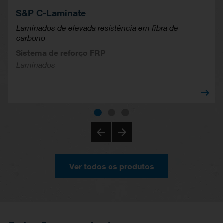
S&P C-Laminate
Laminados de elevada resistência em fibra de
carbono
Sistema de reforço FRP
Laminados
Ver todos os produtos