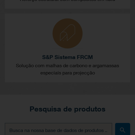
S&P Sistema FRCM
Solução com malhas de carbono e argamassas
especiais para projecção
Pesquisa de produtos