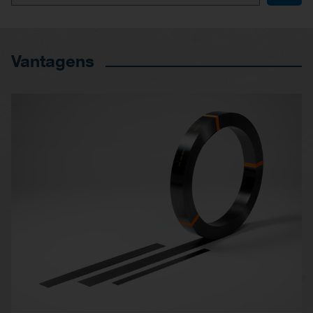
Vantagens