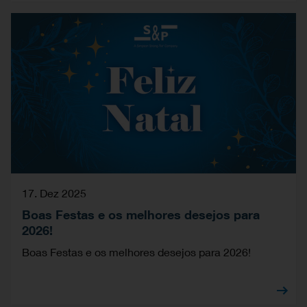
17. Dez 2025
Boas Festas e os melhores desejos para
2026!
Boas Festas e os melhores desejos para 2026!