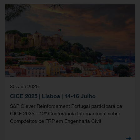
30. Jun 2025
CICE 2025 | Lisboa | 14-16 Julho
S&P Clever Reinforcement Portugal participará da
CICE 2025 – 12ª Conferência Internacional sobre
Compósitos de FRP em Engenharia Civil