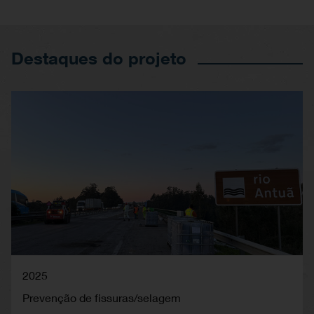
Destaques do projeto
2025
Prevenção de fissuras/selagem