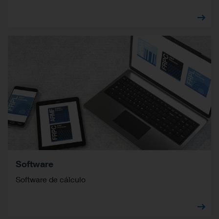
Software
Software de cálculo