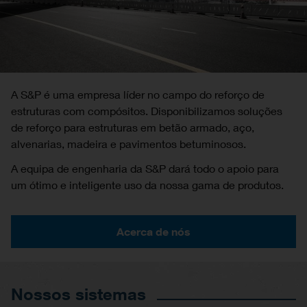
A S&P é uma empresa líder no campo do reforço de
estruturas com compósitos. Disponibilizamos soluções
de reforço para estruturas em betão armado, aço,
alvenarias, madeira e pavimentos betuminosos.
A equipa de engenharia da S&P dará todo o apoio para
um ótimo e inteligente uso da nossa gama de produtos.
Acerca de nós
Nossos sistemas