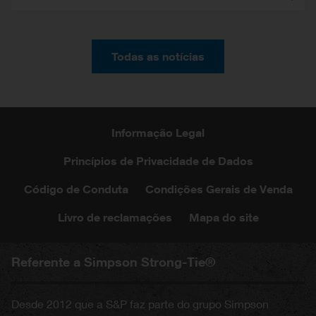
Todas as notícias
Informação Legal
Princípios de Privacidade de Dados
Código de Conduta
Condições Gerais de Venda
Livro de reclamações
Mapa do site
Referente a Simpson Strong-Tie®
Desde 2012 que a S&P faz parte do grupo Simpson