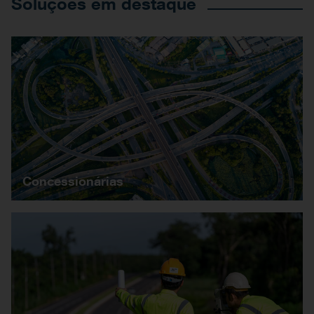
Soluções em destaque
Concessionárias