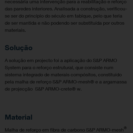
necessária uma intervenção para a reabilitação e reforço
das paredes interiores. Analisada a construção, verificou-
se ser do princípio do século em tabique, pelo que teria
de ser mantida e não podendo ser substituída por outros
materiais.
Solução
A solução em projecto foi a aplicação do S&P ARMO
System para o reforço estrutural, que consiste num
sistema integrado de materais compósitos, constituído
pela malha de reforço S&P ARMO-mesh® e a argamassa
de projecção S&P ARMO-crete® w.
Material
®
Malha de reforço em fibra de carbono S&P ARMO-mesh