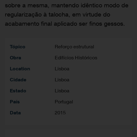
sobre a mesma, mantendo idêntico modo de
regularização à talocha, em virtude do
acabamento final aplicado ser finos gessos.
Tópico
Reforço estrutural
Obra
Edifícios Históricos
Location
Lisboa
Cidade
Lisboa
Estado
Lisboa
País
Portugal
Data
2015