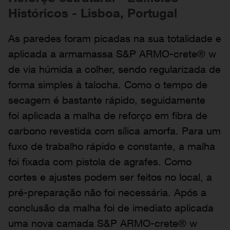
Históricos - Lisboa, Portugal
As paredes foram picadas na sua totalidade e
aplicada a armamassa S&P ARMO-crete® w
de via húmida a colher, sendo regularizada de
forma simples à talocha. Como o tempo de
secagem é bastante rápido, seguidamente
foi aplicada a malha de reforço em fibra de
carbono revestida com sílica amorfa. Para um
fuxo de trabalho rápido e constante, a malha
foi fixada com pistola de agrafes. Como
cortes e ajustes podem ser feitos no local, a
pré-preparação não foi necessária. Após a
conclusão da malha foi de imediato aplicada
uma nova camada S&P ARMO-crete® w