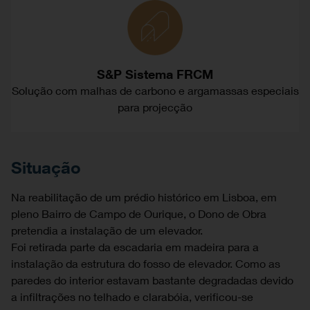
S&P Sistema FRCM
Solução com malhas de carbono e argamassas especiais
para projecção
Situação
Na reabilitação de um prédio histórico em Lisboa, em
pleno Bairro de Campo de Ourique, o Dono de Obra
pretendia a instalação de um elevador.
Foi retirada parte da escadaria em madeira para a
instalação da estrutura do fosso de elevador. Como as
paredes do interior estavam bastante degradadas devido
a infiltrações no telhado e clarabóia, verificou-se