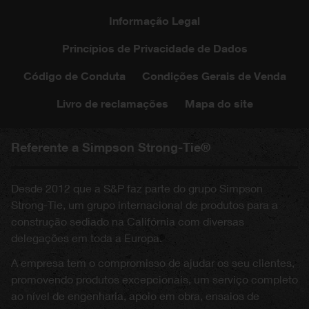
Informação Legal
Princípios de Privacidade de Dados
Código de Conduta
Condições Gerais de Venda
Livro de reclamações
Mapa do site
Referente a Simpson Strong-Tie®
Desde 2012 que a S&P faz parte do grupo Simpson
Strong-Tie, um grupo internacional de produtos para a
construção sediado na Califórnia com diversas
delegações em toda a Europa.
A empresa tem o compromisso de ajudar os seu clientes,
promovendo produtos excepcionais, um serviço completo
ao nível de engenharia, apoio em obra, ensaios de