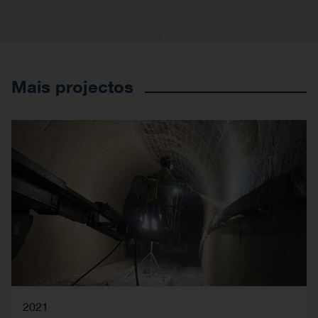
Mais projectos
2021