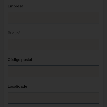
Empresa
Rua, nº
Código postal
Localidade