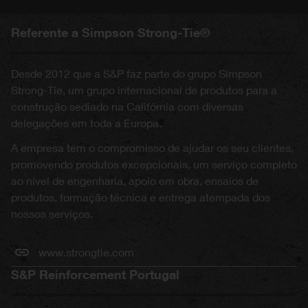
Referente a Simpson Strong-Tie®
Desde 2012 que a S&P faz parte do grupo Simpson
Strong-Tie, um grupo internacional de produtos para a
construção sediado na Califórnia com diversas
delegações em toda a Europa.
A empresa tem o compromisso de ajudar os seu clientes,
promovendo produtos excepcionais, um serviço completo
ao nível de engenharia, apoio em obra, ensaios de
produtos, formação técnica e entrega atempada dos
nossos serviços.
www.strongtie.com
S&P Reinforcement Portugal