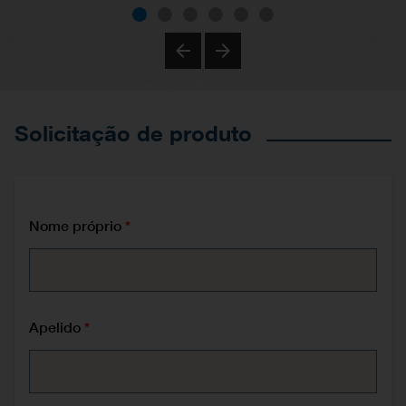
Previous
Next
Solicitação de produto
Nome próprio
Apelido