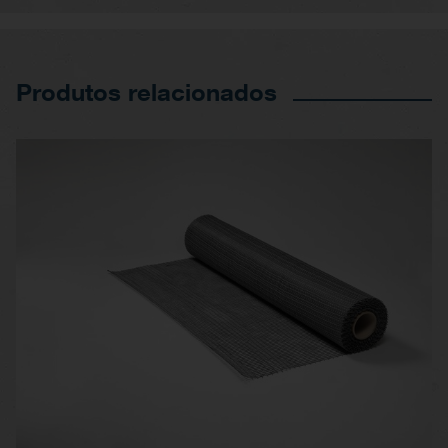
Produtos relacionados