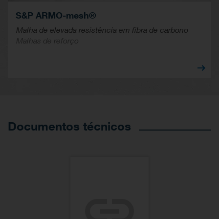
S&P ARMO-mesh®
Malha de elevada resistência em fibra de carbono
Malhas de reforço
Documentos técnicos