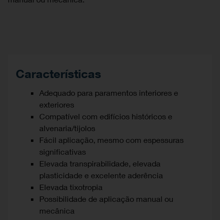
Características
Adequado para paramentos interiores e
exteriores
Compatível com edifícios históricos e
alvenaria/tijolos
Fácil aplicação, mesmo com espessuras
significativas
Elevada transpirabilidade, elevada
plasticidade e excelente aderência
Elevada tixotropia
Possibilidade de aplicação manual ou
mecânica