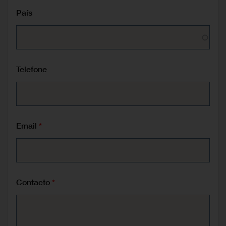
País
Telefone
Email
Contacto