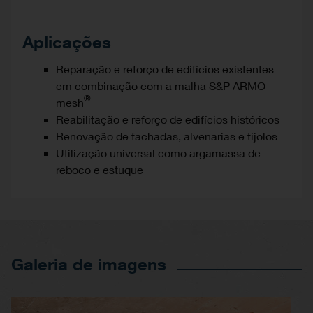
Aplicações
Reparação e reforço de edifícios existentes
em combinação com a malha S&P ARMO-
®
mesh
Reabilitação e reforço de edifícios históricos
Renovação de fachadas, alvenarias e tijolos
Utilização universal como argamassa de
reboco e estuque
Galeria de imagens