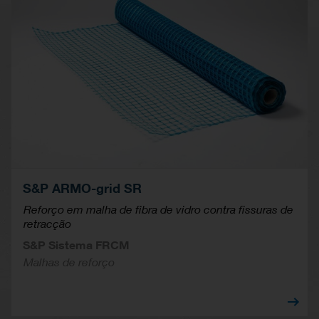
S&P ARMO-grid SR
Reforço em malha de fibra de vidro contra fissuras de
retracção
S&P Sistema FRCM
Malhas de reforço