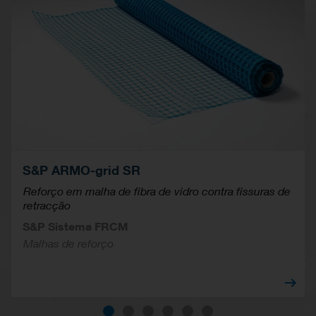
S&P ARMO-grid SR
Reforço em malha de fibra de vidro contra fissuras de
retracção
S&P Sistema FRCM
Malhas de reforço