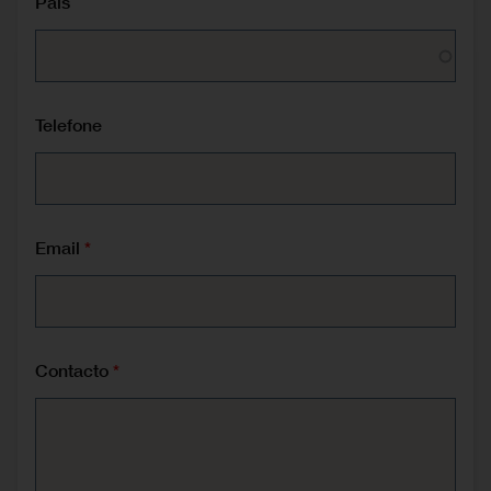
País
Telefone
Email
Contacto