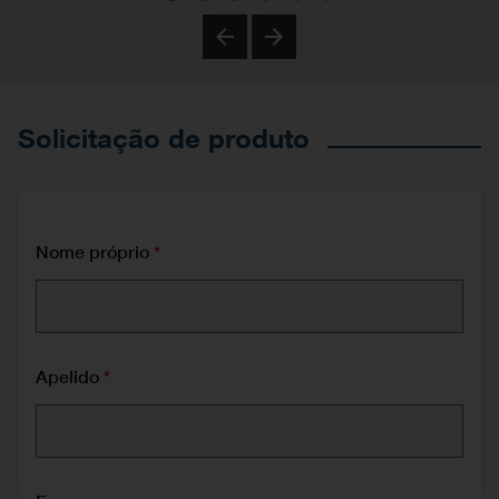
Previous
Next
Solicitação de produto
Nome próprio
Apelido