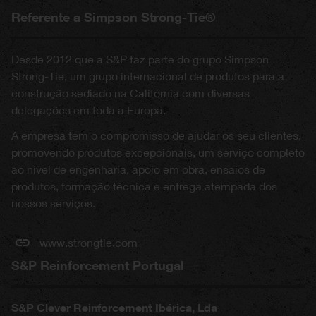
Referente a Simpson Strong-Tie®
Desde 2012 que a S&P faz parte do grupo Simpson
Strong-Tie, um grupo internacional de produtos para a
construção sediado na Califórnia com diversas
delegações em toda a Europa.
A empresa tem o compromisso de ajudar os seu clientes,
promovendo produtos excepcionais, um serviço completo
ao nível de engenharia, apoio em obra, ensaios de
produtos, formação técnica e entrega atempada dos
nossos serviços.
www.strongtie.com
S&P Reinforcement Portugal
S&P Clever Reinforcement Ibérica, Lda