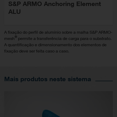
S&P ARMO Anchoring Element
ALU
A fixação do perfil de alumínio sobre a malha S&P ARMO-
®
mesh
permite a transferência de carga para o substrato.
A quantificação e dimensionamento dos elementos de
fixação deve ser feita caso a caso.
Mais produtos neste sistema