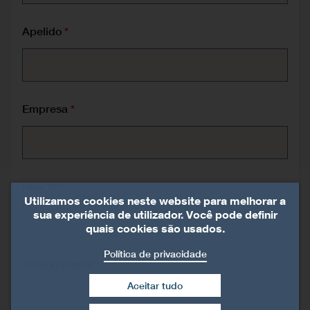
Apelido
Empresa
Rua, nº
Utilizamos cookies neste website para melhorar a
sua experiência de utilizador. Você pode definir
quais cookies são usados.
Política de privacidade
Código postal
Aceitar tudo