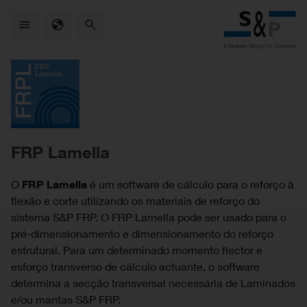
Skip
to
main
content
FRP Lamella
O
FRP Lamella
é um software de cálculo para o reforço à
flexão e corte utilizando os materiais de reforço do
sistema S&P FRP. O FRP Lamella pode ser usado para o
pré-dimensionamento e dimensionamento do reforço
estrutural. Para um determinado momento flector e
esforço transverso de cálculo actuante, o software
determina a secção transversal necessária de Laminados
e/ou mantas S&P FRP.