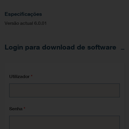
Previous
Next
Especificações
Versão actual 6.0.01
Login para download de software
Utilizador
Senha