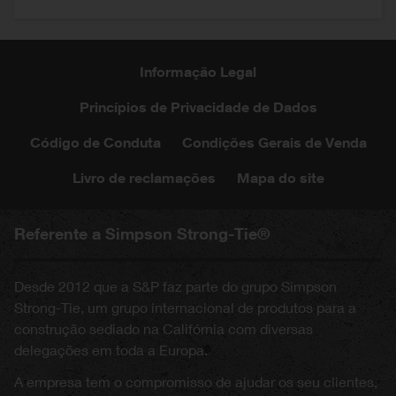
Informação Legal
Princípios de Privacidade de Dados
Código de Conduta
Condições Gerais de Venda
Livro de reclamações
Mapa do site
Referente a Simpson Strong-Tie®
Desde 2012 que a S&P faz parte do grupo Simpson
Strong-Tie, um grupo internacional de produtos para a
construção sediado na Califórnia com diversas
delegações em toda a Europa.
A empresa tem o compromisso de ajudar os seu clientes,