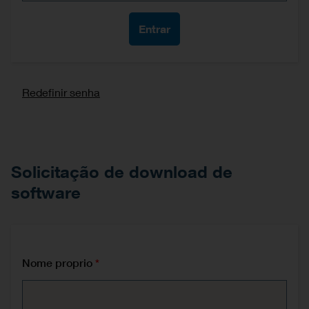
Redefinir senha
Solicitação de download de
software
Nome proprio