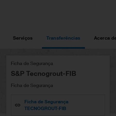
Serviços
Transferências
Acerca d
Ficha de Segurança
S&P Tecnogrout-FIB
Ficha de Segurança
Ficha de Segurança
TECNOGROUT-FIB